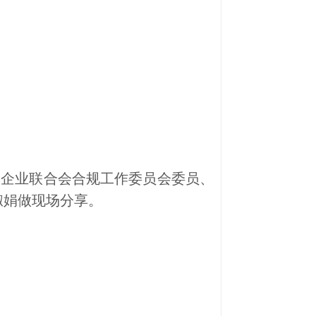
企业联合会合规工作委员会委员、
淑娟做现场分享。