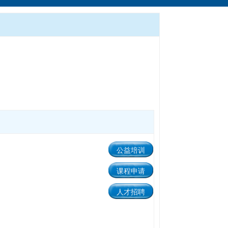
公益培训
课程申请
人才招聘