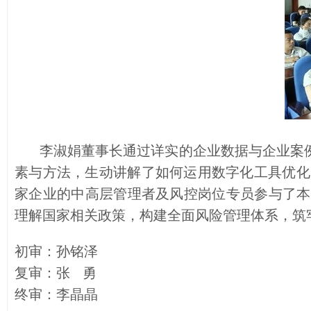
李淑娟董事长通过详实的企业数据与企业案例
素与方法，生动讲解了如何运用数字化工具优化
家企业的中高层管理者及风控岗位专员参与了本
理解国家相关政策，构建全面风险管理体系，筑
初审：孙铭泽
复审：张 勇
终审：李晶晶