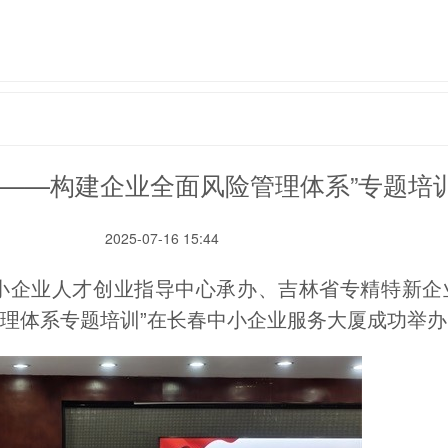
规——构建企业全面风险管理体系”专题培
2025-07-16 15:44
小企业人才创业指导中心承办、吉林省专精特新企
管理体系专题培训”在长春中小企业服务大厦成功举办