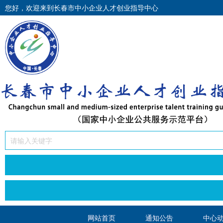
您好，欢迎来到长春市中小企业人才创业指导中心
网站首页
通知公告
中心