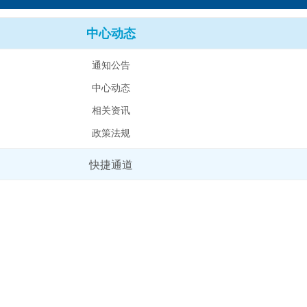
中心动态
通知公告
中心动态
相关资讯
政策法规
快捷通道