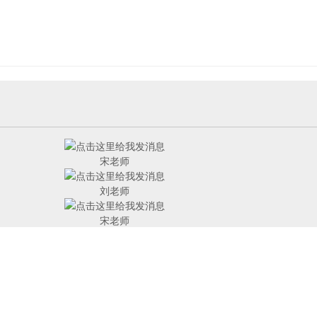
宋老师
刘老师
宋老师
刘老师