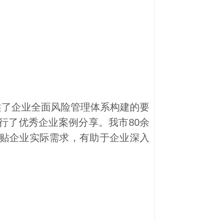
了企业全面风险管理体系构建的要
行了优秀企业案例分享。我市80余
贴企业实际需求，有助于企业深入