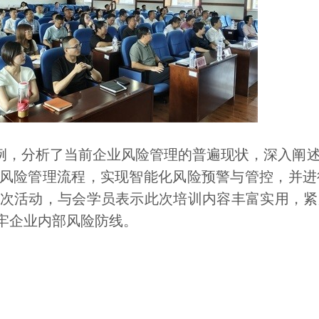
，分析了当前企业风险管理的普遍现状，深入阐述
风险管理流程，实现智能化风险预警与管控，并进
次活动，与会学员表示此次培训内容丰富实用，紧
牢企业内部风险防线。