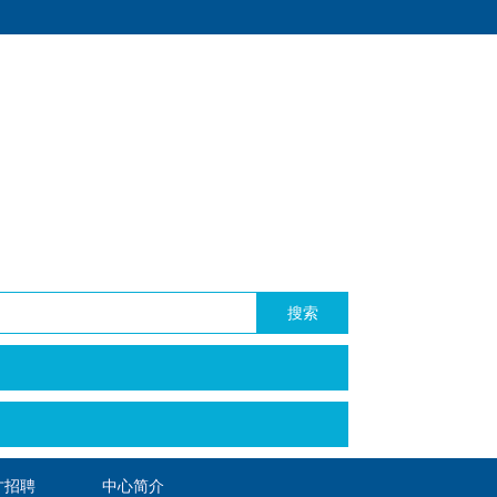
搜索
才招聘
中心简介