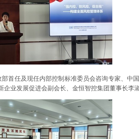
部首任及现任内部控制标准委员会咨询专家、中国
新企业发展促进会副会长、金恒智控集团董事长李