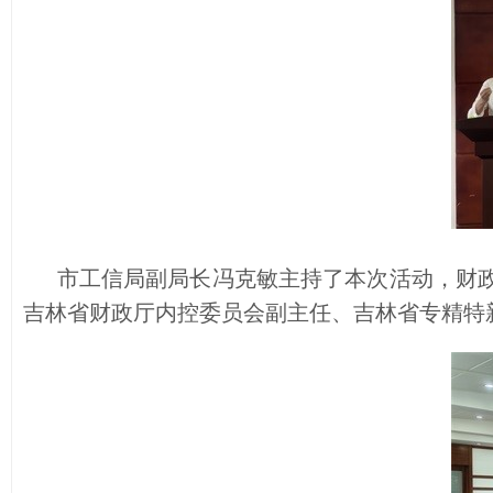
市工信局副局长冯克敏主持了本次活动，财政
吉林省财政厅内控委员会副主任、吉林省专精特