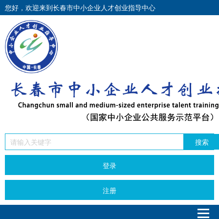
您好，欢迎来到长春市中小企业人才创业指导中心
搜索
登录
注册