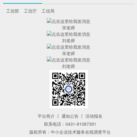
工信部
工信厅
工信局
宋老师
刘老师
宋老师
刘老师
平台简介
丨
通知公告
丨
活动报名
联系电话：0431-81087391
版权所有：中小企业技术服务在线调查平台