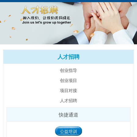
人才招聘
创业指导
创业项目
项目对接
人才招聘
快捷通道
公益培训