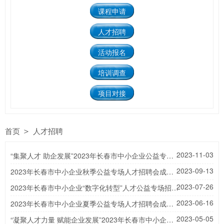
课程申请
人才招聘
活动报名
培训调查
项目对接
＞
首页
人才招聘
2023-11-03
“集聚人才 助企发展”2023年长春市中小企业公益专场人才招聘会成功举办
2023-09-13
2023年长春市中小企业秋季公益专场人才招聘会成功举办
2023-07-26
2023年长春市中小企业“数字化转型”人才公益专场招聘会成功举办
2023-06-16
2023年长春市中小企业夏季公益专场人才招聘会成功举办
2023-05-05
“凝聚人才力量 赋能企业发展”2023年长春市中小企业公益专场人才招聘会成功举办